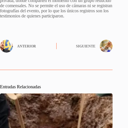
privada, donde comparten el momento con un grupo reducido
de comensales. No se permite el uso de cámaras ni se registran
fotografías del evento, por lo que los únicos registros son los
testimonios de quienes participaron.
ANTERIOR
SIGUIENTE
Entradas Relacionadas