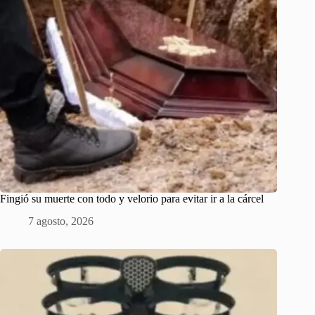
Fingió su muerte con todo y velorio para evitar ir a la cárcel
7 agosto, 2026