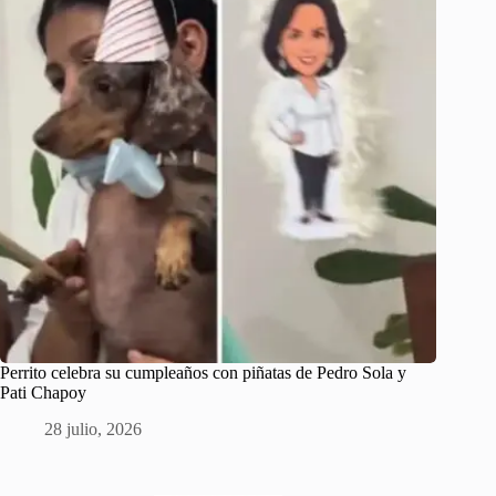
Perrito celebra su cumpleaños con piñatas de Pedro Sola y
Pati Chapoy
28 julio, 2026