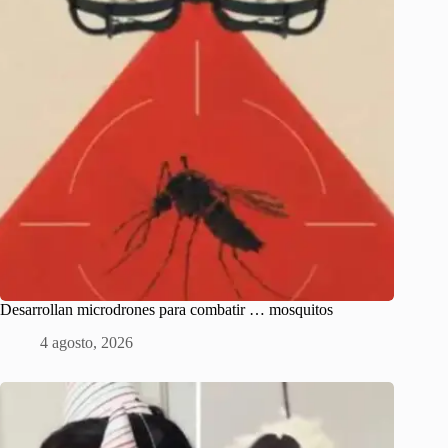
Desarrollan microdrones para combatir … mosquitos
4 agosto, 2026