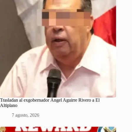
Trasladan al exgobernador Ángel Aguirre Rivero a El
Altiplano
7 agosto, 2026