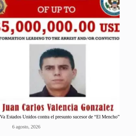
Va Estados Unidos contra el presunto sucesor de “El Mencho”
6 agosto, 2026