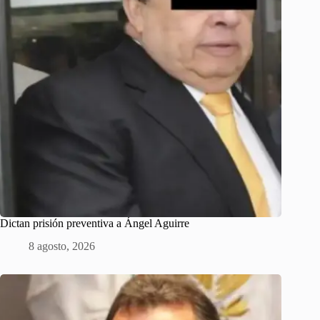
Dictan prisión preventiva a Ángel Aguirre
8 agosto, 2026