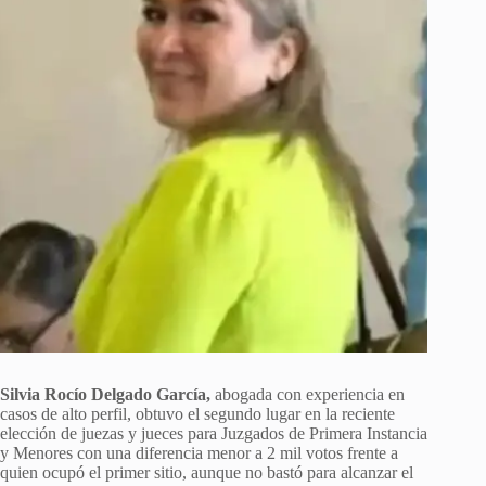
Silvia Rocío Delgado García,
abogada con experiencia en
casos de alto perfil, obtuvo el segundo lugar en la reciente
elección de juezas y jueces para Juzgados de Primera Instancia
y Menores con una diferencia menor a 2 mil votos frente a
quien ocupó el primer sitio, aunque no bastó para alcanzar el