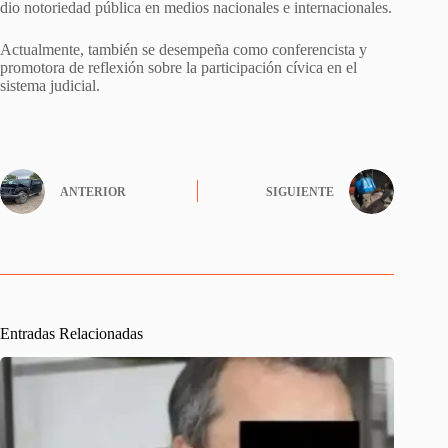
dio notoriedad pública en medios nacionales e internacionales.
Actualmente, también se desempeña como conferencista y
promotora de reflexión sobre la participación cívica en el
sistema judicial.
ANTERIOR
SIGUIENTE
Entradas Relacionadas