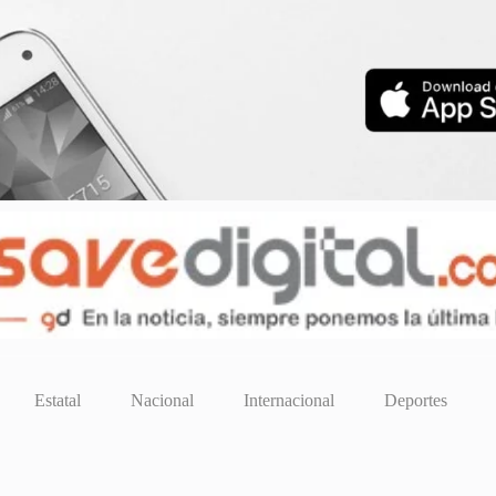
Estatal
Nacional
Internacional
Deportes