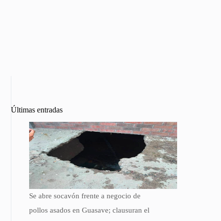
Últimas entradas
Se abre socavón frente a negocio de
pollos asados en Guasave; clausuran el