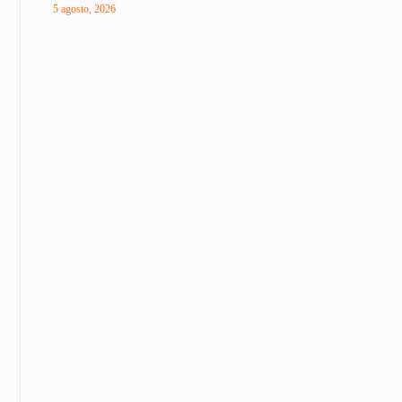
5 agosto, 2026