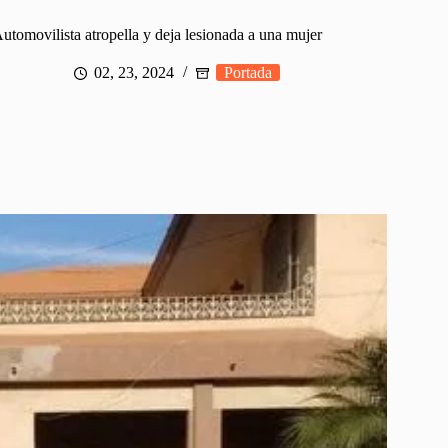
utomovilista atropella y deja lesionada a una mujer
02, 23, 2024
Portada