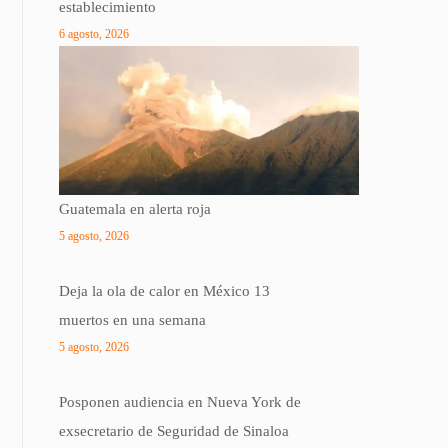
establecimiento
6 agosto, 2026
Guatemala en alerta roja
5 agosto, 2026
Deja la ola de calor en México 13
muertos en una semana
5 agosto, 2026
Posponen audiencia en Nueva York de
exsecretario de Seguridad de Sinaloa