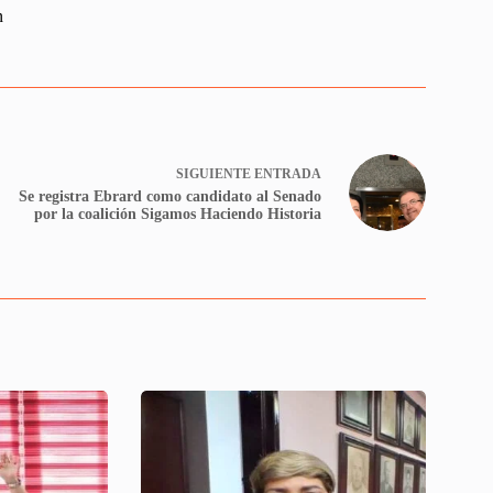
n
SIGUIENTE
ENTRADA
Se registra Ebrard como candidato al Senado
por la coalición Sigamos Haciendo Historia