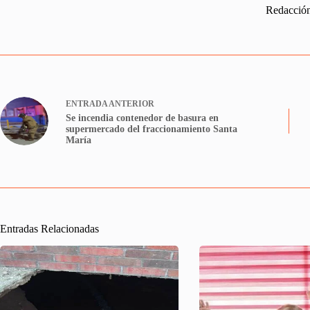
Redacció
ENTRADA
ANTERIOR
Se incendia contenedor de basura en
supermercado del fraccionamiento Santa
María
Entradas Relacionadas