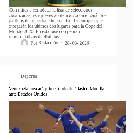
Con miras a completar la lista de selecciones
clasificadas, este jueves 26 de marzocomenzarán los
partidos del repechaje internacional y europeo que
otorgarán los últimos dos lugares para la Copa del
Mundo 2026. En esta fase competirán
representativos de distintas…
Por
Redacción
28- 03- 2026
Deportes
Venezuela buscará primer título de Clásico Mundial
ante Estados Unidos