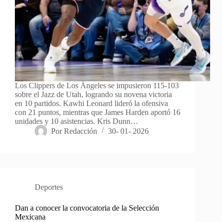
Los Clippers de Los Ángeles se impusieron 115-103
sobre el Jazz de Utah, logrando su novena victoria
en 10 partidos. Kawhi Leonard lideró la ofensiva
con 21 puntos, mientras que James Harden aportó 16
unidades y 10 asistencias. Kris Dunn…
Por
Redacción
30- 01- 2026
Deportes
Dan a conocer la convocatoria de la Selección
Mexicana