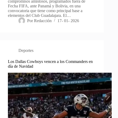
compromisos amistosos, programados fuera de
Fecha FIFA, ante Panamá y Bolivia, en una
convocatoria que tiene como principal base a
elementos del Club Guadalajara. El…
Por
Redacción
17- 01- 2026
Deportes
Los Dallas Cowboys vencen a los Commanders en
día de Navidad