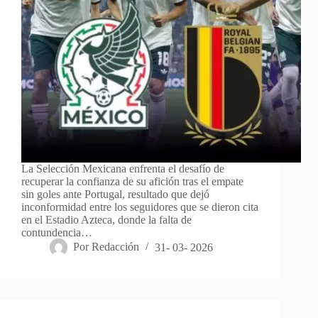
La Selección Mexicana enfrenta el desafío de
recuperar la confianza de su afición tras el empate
sin goles ante Portugal, resultado que dejó
inconformidad entre los seguidores que se dieron cita
en el Estadio Azteca, donde la falta de
contundencia…
Por
Redacción
31- 03- 2026