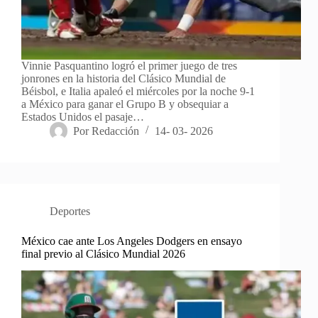
Vinnie Pasquantino logró el primer juego de tres
jonrones en la historia del Clásico Mundial de
Béisbol, e Italia apaleó el miércoles por la noche 9-1
a México para ganar el Grupo B y obsequiar a
Estados Unidos el pasaje…
Por
Redacción
14- 03- 2026
Deportes
México cae ante Los Angeles Dodgers en ensayo
final previo al Clásico Mundial 2026