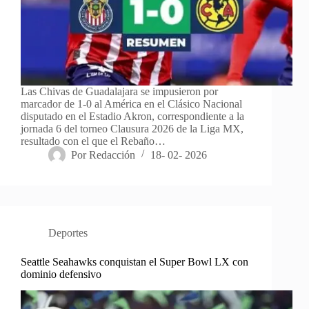
Las Chivas de Guadalajara se impusieron por
marcador de 1-0 al América en el Clásico Nacional
disputado en el Estadio Akron, correspondiente a la
jornada 6 del torneo Clausura 2026 de la Liga MX,
resultado con el que el Rebaño…
Por
Redacción
18- 02- 2026
Deportes
Seattle Seahawks conquistan el Super Bowl LX con
dominio defensivo