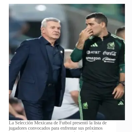
La Selección Mexicana de Futbol presentó la lista de
jugadores convocados para enfrentar sus próximos