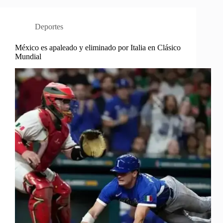
Deportes
México es apaleado y eliminado por Italia en Clásico
Mundial