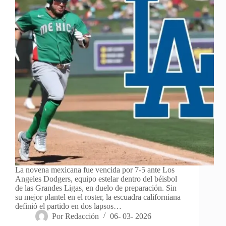
La novena mexicana fue vencida por 7-5 ante Los
Angeles Dodgers, equipo estelar dentro del béisbol
de las Grandes Ligas, en duelo de preparación. Sin
su mejor plantel en el roster, la escuadra californiana
definió el partido en dos lapsos…
Por
Redacción
06- 03- 2026