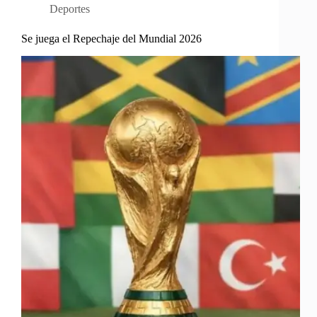
Deportes
Se juega el Repechaje del Mundial 2026