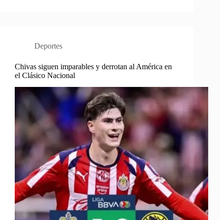
Deportes
Chivas siguen imparables y derrotan al América en
el Clásico Nacional