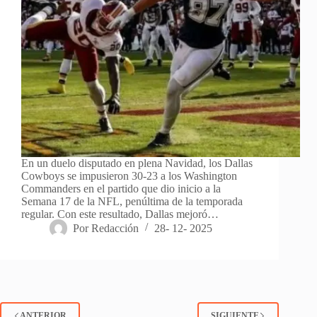
En un duelo disputado en plena Navidad, los Dallas
Cowboys se impusieron 30-23 a los Washington
Commanders en el partido que dio inicio a la
Semana 17 de la NFL, penúltima de la temporada
regular. Con este resultado, Dallas mejoró…
Por
Redacción
28- 12- 2025
ANTERIOR
SIGUIENTE