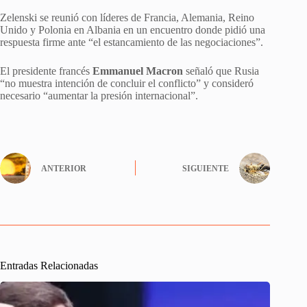
Zelenski se reunió con líderes de Francia, Alemania, Reino
Unido y Polonia en Albania en un encuentro donde pidió una
respuesta firme ante “el estancamiento de las negociaciones”.
El presidente francés
Emmanuel Macron
señaló que Rusia
“no muestra intención de concluir el conflicto” y consideró
necesario “aumentar la presión internacional”.
ANTERIOR
SIGUIENTE
Entradas Relacionadas