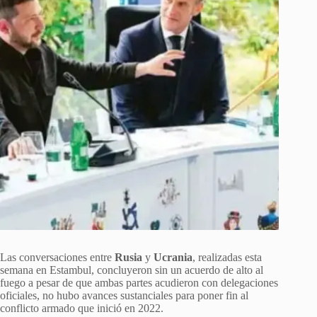
Las conversaciones entre
Rusia
y
Ucrania
, realizadas esta
semana en Estambul, concluyeron sin un acuerdo de alto al
fuego a pesar de que ambas partes acudieron con delegaciones
oficiales, no hubo avances sustanciales para poner fin al
conflicto armado que inició en 2022.