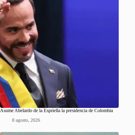
Asume Abelardo de la Espriella la presidencia de Colombia
8 agosto, 2026