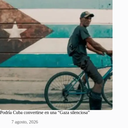
Podría Cuba convertirse en una “Gaza silenciosa”
7 agosto, 2026