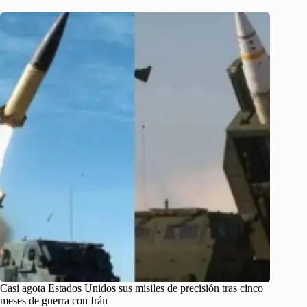
Casi agota Estados Unidos sus misiles de precisión tras cinco
meses de guerra con Irán