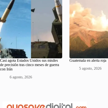
Casi agota Estados Unidos sus misiles
Guatemala en alerta roja
de precisión tras cinco meses de guerra
5 agosto, 2026
con Irán
6 agosto, 2026