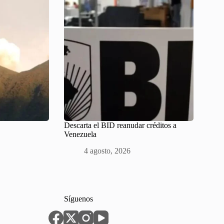
Descarta el BID reanudar créditos a
Venezuela
4 agosto, 2026
Síguenos