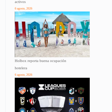
activos
6 agosto, 2026
Holbox reporta buena ocupación
hotelera
6 agosto, 2026