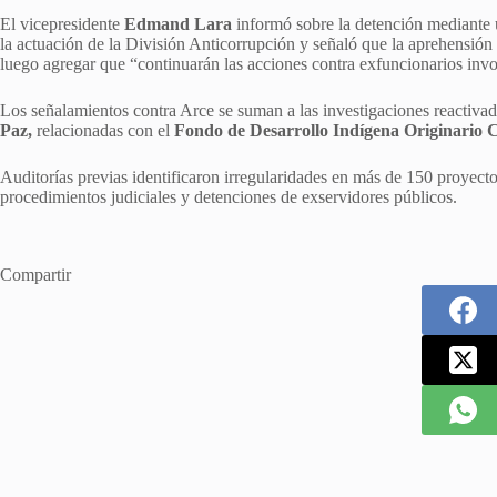
El vicepresidente
Edmand Lara
informó sobre la detención mediante 
la actuación de la División Anticorrupción y señaló que la aprehensión s
luego agregar que “continuarán las acciones contra exfuncionarios invo
Los señalamientos contra Arce se suman a las investigaciones reactiv
Paz,
relacionadas con el
Fondo de Desarrollo Indígena Originario 
Auditorías previas identificaron irregularidades en más de 150 proyecto
procedimientos judiciales y detenciones de exservidores públicos.
Compartir