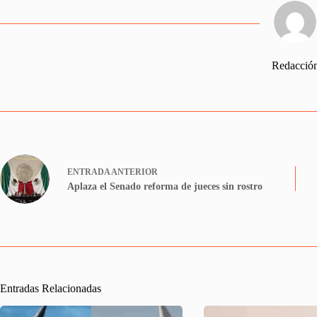
Redacció
ENTRADA
ANTERIOR
Aplaza el Senado reforma de jueces sin rostro
Entradas Relacionadas