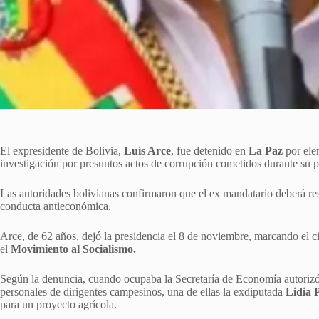
El expresidente de Bolivia,
Luis Arce
, fue detenido en
La Paz
por elem
investigación por presuntos actos de corrupción cometidos durante su 
Las autoridades bolivianas confirmaron que el ex mandatario deberá re
conducta antieconómica.
Arce, de 62 años, dejó la presidencia el 8 de noviembre, marcando el 
el
Movimiento al Socialismo.
Según la denuncia, cuando ocupaba la Secretaría de Economía autorizó t
personales de dirigentes campesinos, una de ellas la exdiputada
Lidia 
para un proyecto agrícola.