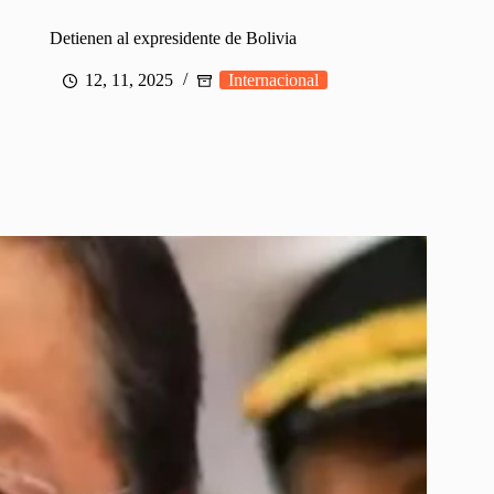
Detienen al expresidente de Bolivia
12, 11, 2025
Internacional