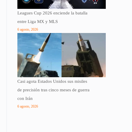
Leagues Cup 2026 enciende la batalla
entre Liga MX y MLS
6 agosto, 2026
Casi agota Estados Unidos sus misiles
de precisión tras cinco meses de guerra
con Irán
6 agosto, 2026