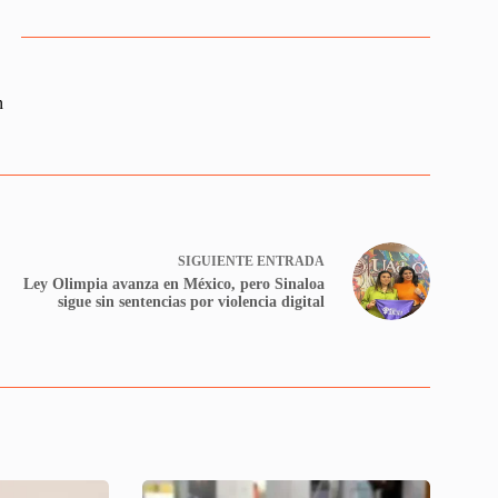
n
SIGUIENTE
ENTRADA
Ley Olimpia avanza en México, pero Sinaloa
sigue sin sentencias por violencia digital