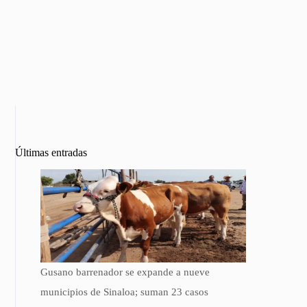
Últimas entradas
Gusano barrenador se expande a nueve
municipios de Sinaloa; suman 23 casos