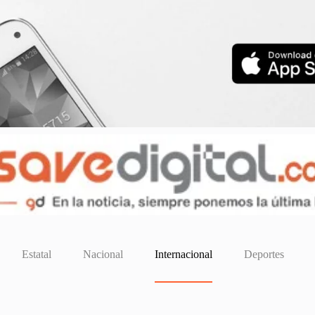
Estatal
Nacional
Internacional
Deportes