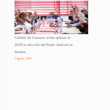
Cabildo de Guasave avala aplazar al
2028 la elección del Poder Judicial en
Sinaloa
5 agosto, 2026