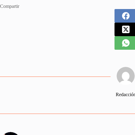
Compartir
Redacció