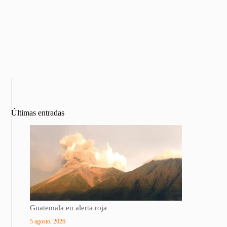
Últimas entradas
Guatemala en alerta roja
5 agosto, 2026