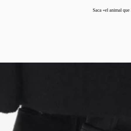
Saca «el animal que 