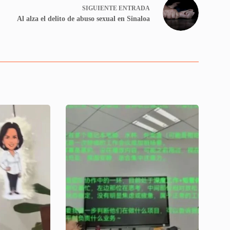
SIGUIENTE
ENTRADA
Al alza el delito de abuso sexual en Sinaloa