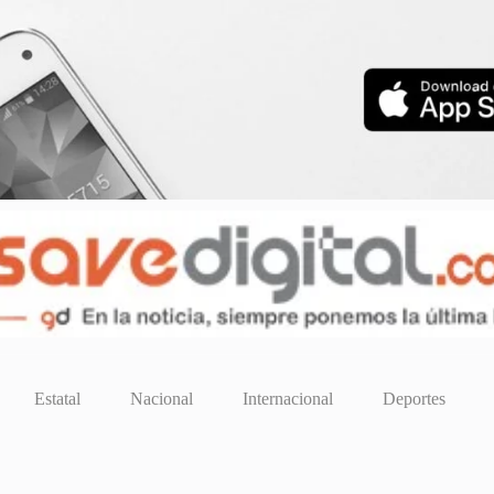
Estatal
Nacional
Internacional
Deportes