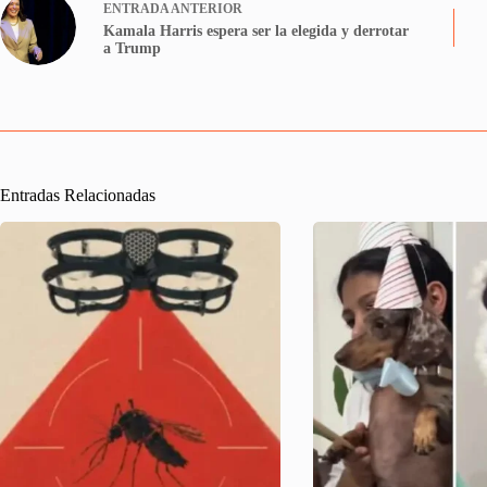
ENTRADA
ANTERIOR
Kamala Harris espera ser la elegida y derrotar
a Trump
Entradas Relacionadas