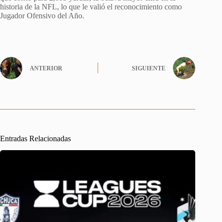
historia de la NFL, lo que le valió el reconocimiento como
Jugador Ofensivo del Año.
ANTERIOR
SIGUIENTE
Entradas Relacionadas