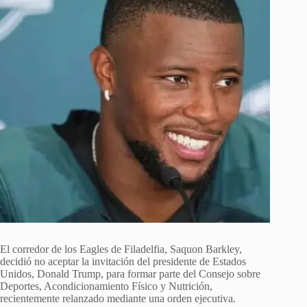
El corredor de los Eagles de Filadelfia, Saquon Barkley,
decidió no aceptar la invitación del presidente de Estados
Unidos, Donald Trump, para formar parte del Consejo sobre
Deportes, Acondicionamiento Físico y Nutrición,
recientemente relanzado mediante una orden ejecutiva.