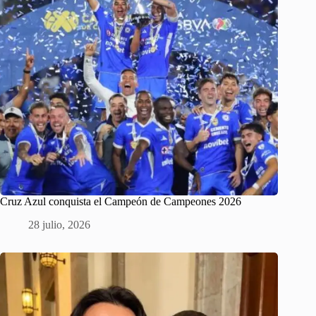
Cruz Azul conquista el Campeón de Campeones 2026
28 julio, 2026