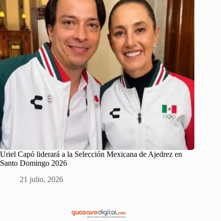
Uriel Capó liderará a la Selección Mexicana de Ajedrez en
Santo Domingo 2026
21 julio, 2026