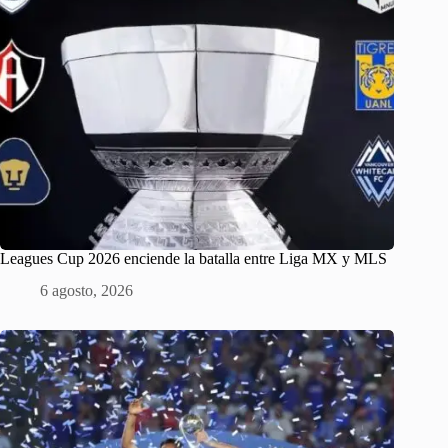
Leagues Cup 2026 enciende la batalla entre Liga MX y MLS
6 agosto, 2026