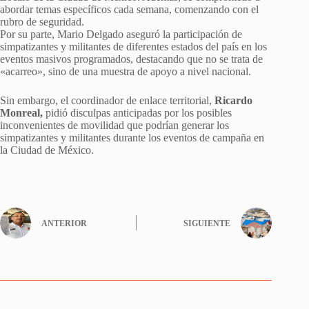
abordar temas específicos cada semana, comenzando con el
rubro de seguridad.
Por su parte, Mario Delgado aseguró la participación de
simpatizantes y militantes de diferentes estados del país en los
eventos masivos programados, destacando que no se trata de
«acarreo», sino de una muestra de apoyo a nivel nacional.
Sin embargo, el coordinador de enlace territorial,
Ricardo
Monreal,
pidió disculpas anticipadas por los posibles
inconvenientes de movilidad que podrían generar los
simpatizantes y militantes durante los eventos de campaña en
la Ciudad de México.
ANTERIOR
SIGUIENTE