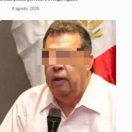
8 agosto, 2026