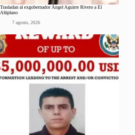
Trasladan al exgobernador Ángel Aguirre Rivero a El
Altiplano
7 agosto, 2026