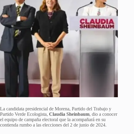
La candidata presidencial de Morena, Partido del Trabajo y
Partido Verde Ecologista,
Claudia Sheinbaum
, dio a conocer
el equipo de campaña electoral que la acompañará en su
contienda rumbo a las elecciones del 2 de junio de 2024.