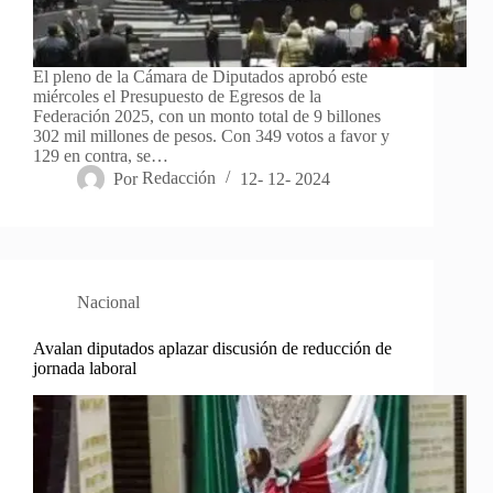
El pleno de la Cámara de Diputados aprobó este
miércoles el Presupuesto de Egresos de la
Federación 2025, con un monto total de 9 billones
302 mil millones de pesos. Con 349 votos a favor y
129 en contra, se…
Por
Redacción
12- 12- 2024
Nacional
Avalan diputados aplazar discusión de reducción de
jornada laboral