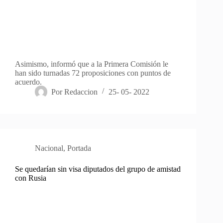
Asimismo, informó que a la Primera Comisión le
han sido turnadas 72 proposiciones con puntos de
acuerdo.
Por
Redaccion
25- 05- 2022
Nacional
,
Portada
Se quedarían sin visa diputados del grupo de amistad
con Rusia