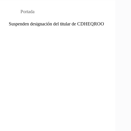
Portada
Suspenden designación del titular de CDHEQROO