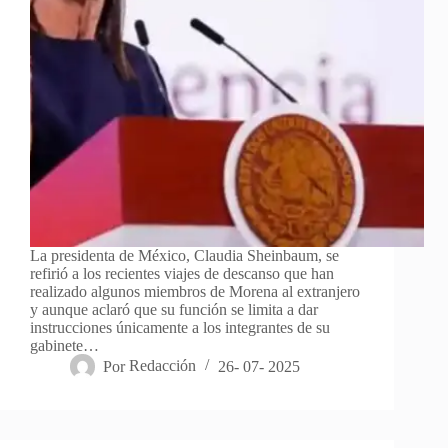
La presidenta de México, Claudia Sheinbaum, se
refirió a los recientes viajes de descanso que han
realizado algunos miembros de Morena al extranjero
y aunque aclaró que su función se limita a dar
instrucciones únicamente a los integrantes de su
gabinete…
Por
Redacción
26- 07- 2025