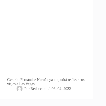
Gerardo Fernández Noroña ya no podrá realizar sus
viajes a Las Vegas
Por
Redaccion
06- 04- 2022