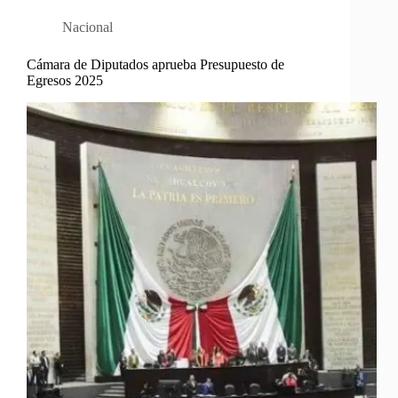
Nacional
Cámara de Diputados aprueba Presupuesto de
Egresos 2025