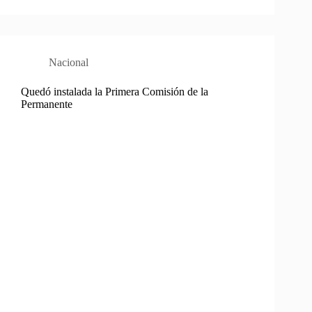
Nacional
Quedó instalada la Primera Comisión de la
Permanente