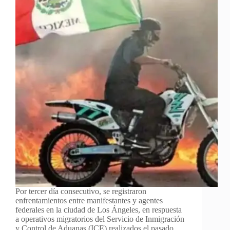
Por tercer día consecutivo, se registraron
enfrentamientos entre manifestantes y agentes
federales en la ciudad de Los Ángeles, en respuesta
a operativos migratorios del Servicio de Inmigración
y Control de Aduanas (ICE) realizados el pasado