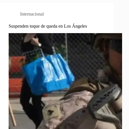
Internacional
Suspenden toque de queda en Los Ángeles