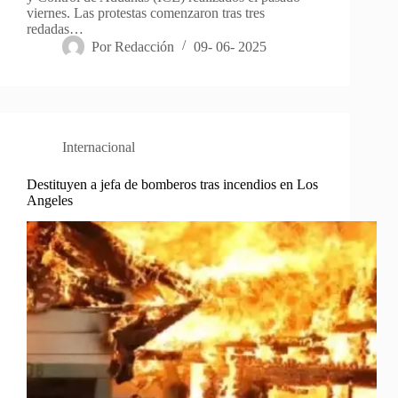
viernes. Las protestas comenzaron tras tres
redadas…
Por
Redacción
09- 06- 2025
Internacional
Destituyen a jefa de bomberos tras incendios en Los
Angeles