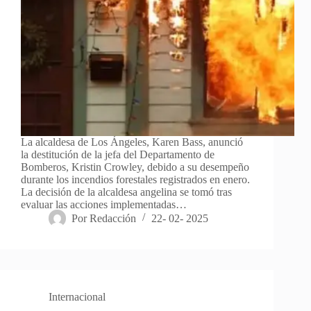
La alcaldesa de Los Ángeles, Karen Bass, anunció
la destitución de la jefa del Departamento de
Bomberos, Kristin Crowley, debido a su desempeño
durante los incendios forestales registrados en enero.
La decisión de la alcaldesa angelina se tomó tras
evaluar las acciones implementadas…
Por
Redacción
22- 02- 2025
Internacional