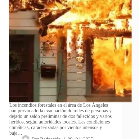
Los incendios forestales en el área de Los Ángeles
han provocado la evacuación de miles de personas y
dejado un saldo preliminar de dos fallecidos y varios
heridos, según autoridades locales. Las condiciones
climáticas, caracterizadas por vientos intensos y
baja…