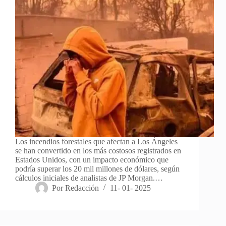
Los incendios forestales que afectan a Los Ángeles
se han convertido en los más costosos registrados en
Estados Unidos, con un impacto económico que
podría superar los 20 mil millones de dólares, según
cálculos iniciales de analistas de JP Morgan.…
Por
Redacción
11- 01- 2025