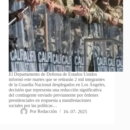
El Departamento de Defensa de Estados Unidos
informó este martes que se retirarán 2 mil integrantes
de la Guardia Nacional desplegados en Los Ángeles,
decisión que representa una reducción significativa
del contingente enviado previamente por órdenes
presidenciales en respuesta a manifestaciones
sociales por las políticas…
Por
Redacción
16- 07- 2025