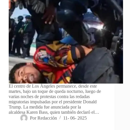
El centro de Los Ángeles permanece, desde este
martes, bajo un toque de queda nocturno, luego de
varias noches de protestas contra las redadas
migratorias impulsadas por el presidente Donald
Trump. La medida fue anunciada por la
alcaldesa Karen Bass, quien también declaró el…
Por
Redacción
11- 06- 2025