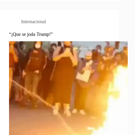
Internacional
“¡Que se joda Trump!”