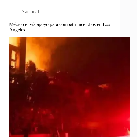
Nacional
México envía apoyo para combatir incendios en Los
Ángeles