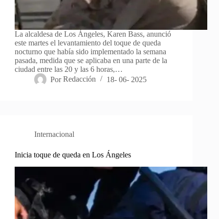
La alcaldesa de Los Ángeles, Karen Bass, anunció
este martes el levantamiento del toque de queda
nocturno que había sido implementado la semana
pasada, medida que se aplicaba en una parte de la
ciudad entre las 20 y las 6 horas,…
Por
Redacción
18- 06- 2025
Internacional
Inicia toque de queda en Los Ángeles