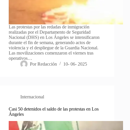
Las protestas por las redadas de inmigración
realizadas por el Departamento de Seguridad
Nacional (DHS) en Los Ángeles se intensificaron
durante el fin de semana, generando actos de
violencia y el despliegue de la Guardia Nacional.
Las movilizaciones comenzaron el viernes tras
operativos…
Por
Redacción
10- 06- 2025
Internacional
Casi 50 detenidos el saldo de las protestas en Los
Ángeles