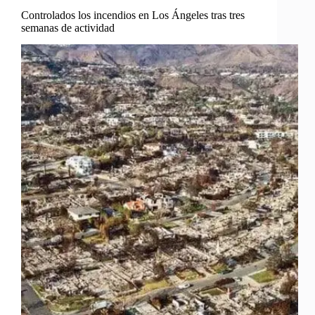
Controlados los incendios en Los Ángeles tras tres
semanas de actividad