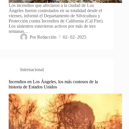
Los incendios que afectaron a la ciudad de Los
Ángeles fueron controlados en su totalidad desde el
viernes, informó el Departamento de Silvicultura y
Protección contra Incendios de California (Cal Fire).
Los siniestros estuvieron activos por más de tres
semanas…
Por
Redacción
02- 02- 2025
Internacional
Incendios en Los Ángeles, los más costosos de la
historia de Estados Unidos