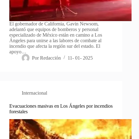
El gobernador de California, Gavin Newsom,
adelantó que equipos de bomberos y personal
especializado de México están en camino a Los
Ángeles para unirse a las labores de combate al
incendio que afecta la región sur del estado. El
apoyo…
Por
Redacción
11- 01- 2025
Internacional
Evacuaciones masivas en Los Ángeles por incendios
forestales