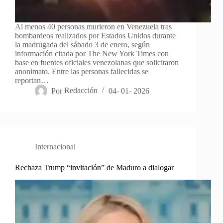
Al menos 40 personas murieron en Venezuela tras
bombardeos realizados por Estados Unidos durante
la madrugada del sábado 3 de enero, según
información citada por The New York Times con
base en fuentes oficiales venezolanas que solicitaron
anonimato. Entre las personas fallecidas se
reportan…
Por
Redacción
04- 01- 2026
Internacional
Rechaza Trump “invitación” de Maduro a dialogar