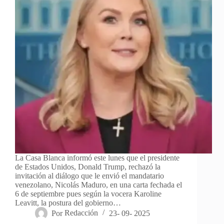
La Casa Blanca informó este lunes que el presidente
de Estados Unidos, Donald Trump, rechazó la
invitación al diálogo que le envió el mandatario
venezolano, Nicolás Maduro, en una carta fechada el
6 de septiembre pues según la vocera Karoline
Leavitt, la postura del gobierno…
Por
Redacción
23- 09- 2025