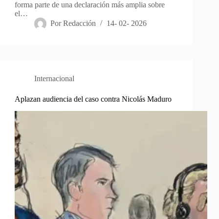
forma parte de una declaración más amplia sobre
el…
Por
Redacción
14- 02- 2026
Internacional
Aplazan audiencia del caso contra Nicolás Maduro