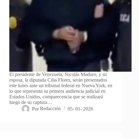
El presidente de Venezuela, Nicolás Maduro, y su
esposa, la diputada Cilia Flores, serán presentados
este lunes ante un tribunal federal en Nueva York, en
lo que representa su primera audiencia judicial en
Estados Unidos, comparecencia que se realizará
luego de su captura…
Por
Redacción
05- 01- 2026