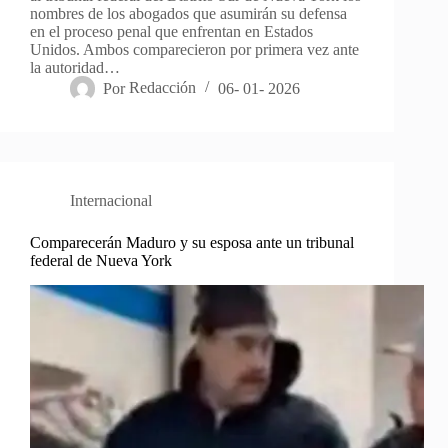
nombres de los abogados que asumirán su defensa
en el proceso penal que enfrentan en Estados
Unidos. Ambos comparecieron por primera vez ante
la autoridad…
Por
Redacción
06- 01- 2026
Internacional
Comparecerán Maduro y su esposa ante un tribunal
federal de Nueva York