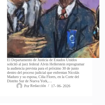
El Departamento de Justicia de Estados Unidos
solicitó al juez federal Alvin Hellerstein reprogramar
la audiencia prevista para el próximo 30 de junio
dentro del proceso judicial que enfrentan Nicolás
Maduro y su esposa, Cilia Flores, en la Corte del
Distrito Sur de Nueva York,…
Por
Redacción
17- 06- 2026