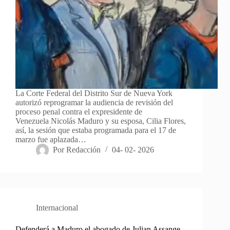
La Corte Federal del Distrito Sur de Nueva York
autorizó reprogramar la audiencia de revisión del
proceso penal contra el expresidente de
Venezuela Nicolás Maduro y su esposa, Cilia Flores,
así, la sesión que estaba programada para el 17 de
marzo fue aplazada…
Por
Redacción
04- 02- 2026
Internacional
Defenderá a Maduro el abogado de Julian Assange