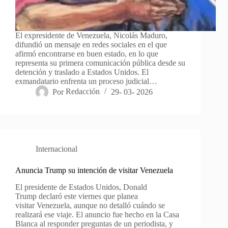
El expresidente de Venezuela, Nicolás Maduro,
difundió un mensaje en redes sociales en el que
afirmó encontrarse en buen estado, en lo que
representa su primera comunicación pública desde su
detención y traslado a Estados Unidos. El
exmandatario enfrenta un proceso judicial…
Por
Redacción
29- 03- 2026
Internacional
Anuncia Trump su intención de visitar Venezuela
El presidente de Estados Unidos, Donald
Trump declaró este viernes que planea
visitar Venezuela, aunque no detalló cuándo se
realizará ese viaje. El anuncio fue hecho en la Casa
Blanca al responder preguntas de un periodista, y