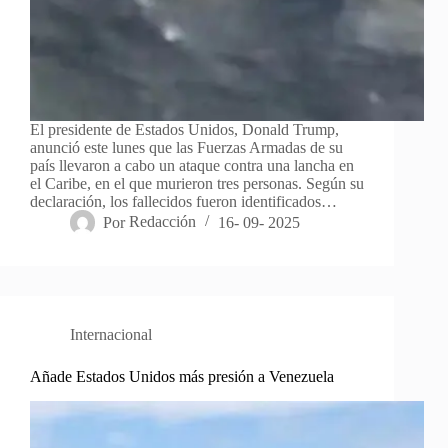
El presidente de Estados Unidos, Donald Trump,
anunció este lunes que las Fuerzas Armadas de su
país llevaron a cabo un ataque contra una lancha en
el Caribe, en el que murieron tres personas. Según su
declaración, los fallecidos fueron identificados…
Por
Redacción
16- 09- 2025
Internacional
Añade Estados Unidos más presión a Venezuela