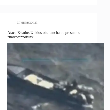
Internacional
Ataca Estados Unidos otra lancha de presuntos
“narcoterroristas”