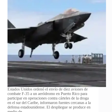
Estados Unidos ordenó el envío de diez aviones de
combate F-35 a un aeródromo en Puerto Rico para
participar en operaciones contra cárteles de la droga
en el sur del Caribe, informaron fuentes cercanas a la
defensa estadounidense. El despliegue se produce en
medio de…