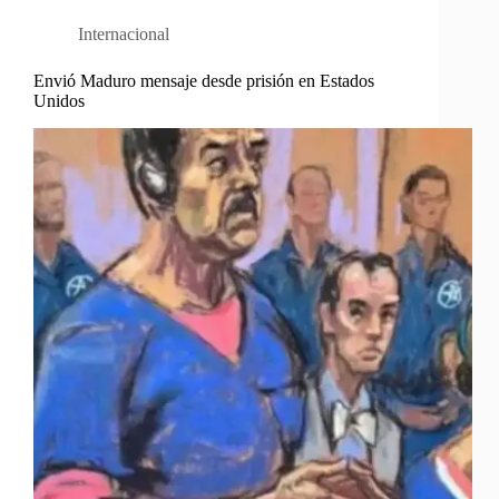
Internacional
Envió Maduro mensaje desde prisión en Estados
Unidos