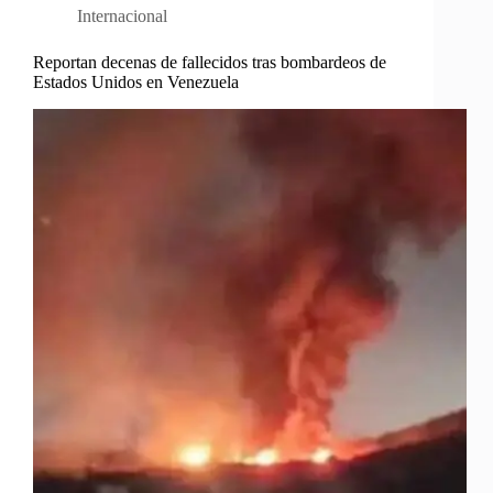
Internacional
Reportan decenas de fallecidos tras bombardeos de
Estados Unidos en Venezuela