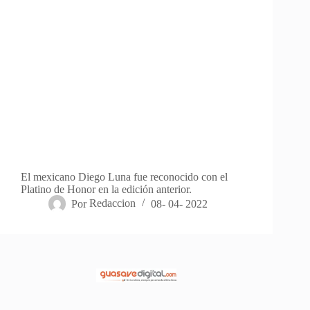
El mexicano Diego Luna fue reconocido con el
Platino de Honor en la edición anterior.
Por
Redaccion
08- 04- 2022