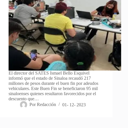
El director del SATES Ismael Bello Esquivel
informó que el estado de Sinaloa recaudó 217
millones de pesos durante el buen fin por adeudos
vehiculares. Este Buen Fin se beneficiaron 95 mil
sinaloenses quienes resultaron favorecidos por el
descuento que…
Por
Redacción
01- 12- 2023