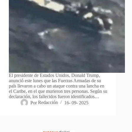
El presidente de Estados Unidos, Donald Trump,
anunció este lunes que las Fuerzas Armadas de su
país llevaron a cabo un ataque contra una lancha en
el Caribe, en el que murieron tres personas. Según su
declaración, los fallecidos fueron identificados…
Por
Redacción
16- 09- 2025